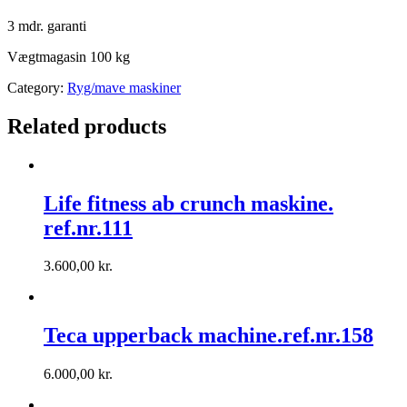
3 mdr. garanti
Vægtmagasin 100 kg
Category:
Ryg/mave maskiner
Related products
Life fitness ab crunch maskine.
ref.nr.111
3.600,00
kr.
Teca upperback machine.ref.nr.158
6.000,00
kr.