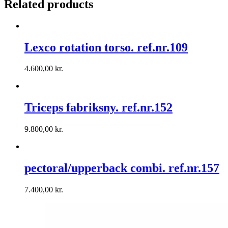
Related products
Lexco rotation torso. ref.nr.109
4.600,00
kr.
Triceps fabriksny. ref.nr.152
9.800,00
kr.
pectoral/upperback combi. ref.nr.157
7.400,00
kr.