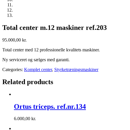
Total center m.12 maskiner ref.203
95.000,00
kr.
Total center med 12 professionelle kvalitets maskiner.
Ny serviceret og sælges med garanti.
Categories:
Komplet center
,
Styrketræningsmaskiner
Related products
Ortus triceps. ref.nr.134
6.000,00
kr.